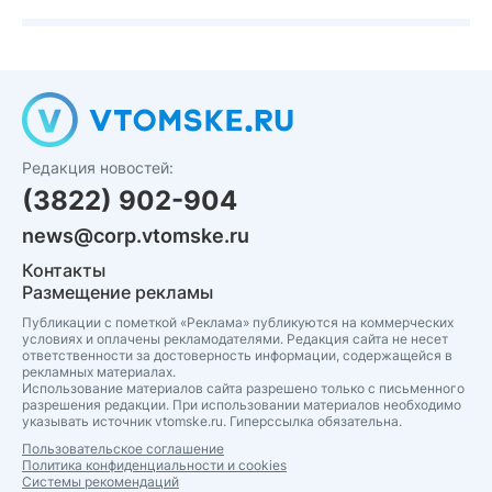
Редакция новостей:
(3822) 902-904
news@corp.vtomske.ru
Контакты
Размещение рекламы
Публикации с пометкой «Реклама» публикуются на коммерческих
условиях и оплачены рекламодателями. Редакция сайта не несет
ответственности за достоверность информации, содержащейся в
рекламных материалах.
Использование материалов сайта разрешено только с письменного
разрешения редакции. При использовании материалов необходимо
указывать источник vtomske.ru. Гиперссылка обязательна.
Пользовательское соглашение
Политика конфиденциальности и cookies
Системы рекомендаций