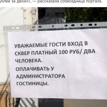
ублей за двоих», — рассказала собеседница портала.