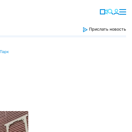
Прислать новость
Парк