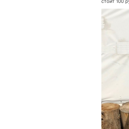
стоит 100 р