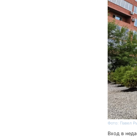
Фото: Павел Р
Вход в нед