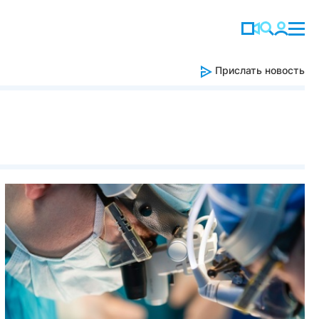
Прислать новость