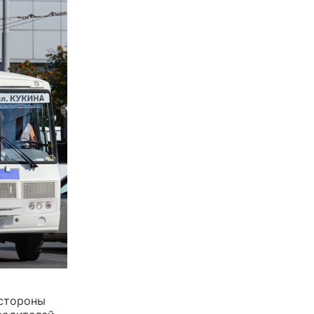
 стороны