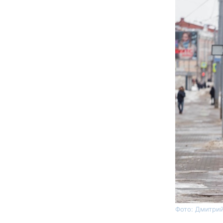
Фото: Дмитрий