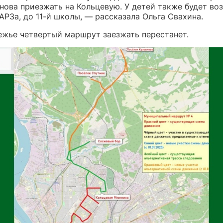
нова приезжать на Кольцевую. У детей также будет в
АРЗа, до 11-й школы, — рассказала Ольга Свахина.
ежье четвертый маршрут заезжать перестанет.