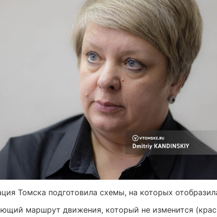
ция Томска подготовила схемы, на которых отобразил
ющий маршрут движения, который не изменится (крас