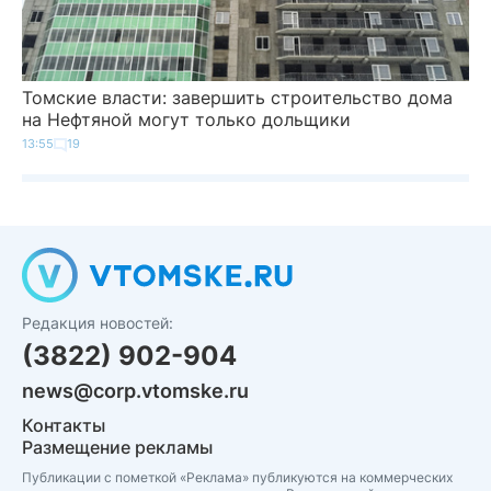
Томские власти: завершить строительство дома
на Нефтяной могут только дольщики
13:55
19
Редакция новостей:
(3822) 902-904
news@corp.vtomske.ru
Контакты
Размещение рекламы
Публикации с пометкой «Реклама» публикуются на коммерческих