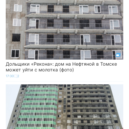
Дольщики «Рекона»: дом на Нефтяной в Томске
может уйти с молотка (фото)
17:30
2