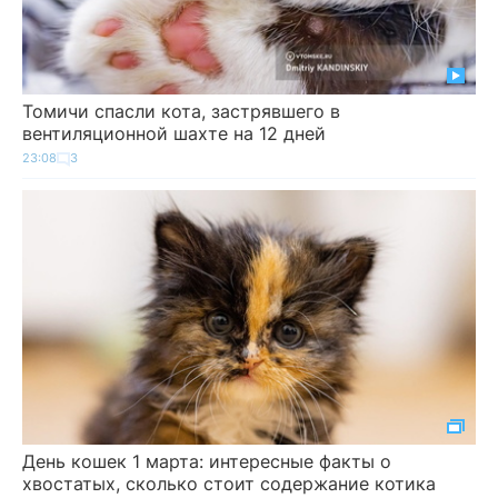
Томичи спасли кота, застрявшего в
вентиляционной шахте на 12 дней
23:08
3
День кошек 1 марта: интересные факты о
хвостатых, сколько стоит содержание котика