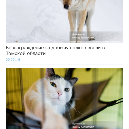
Вознаграждение за добычу волков ввели в
Томской области
09:00
6