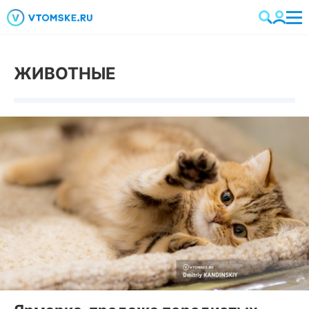
ЖИВОТНЫЕ