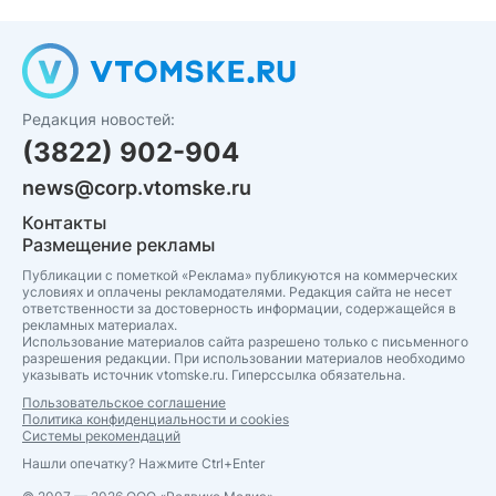
Редакция новостей:
(3822) 902-904
news@corp.vtomske.ru
Контакты
Размещение рекламы
Публикации с пометкой «Реклама» публикуются на коммерческих
условиях и оплачены рекламодателями. Редакция сайта не несет
ответственности за достоверность информации, содержащейся в
рекламных материалах.
Использование материалов сайта разрешено только с письменного
разрешения редакции. При использовании материалов необходимо
указывать источник vtomske.ru. Гиперссылка обязательна.
Пользовательское соглашение
Политика конфиденциальности и cookies
Системы рекомендаций
Нашли опечатку? Нажмите Ctrl+Enter