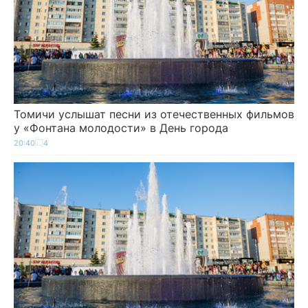
Томичи услышат песни из отечественных фильмов
у «Фонтана молодости» в День города
20:40
4