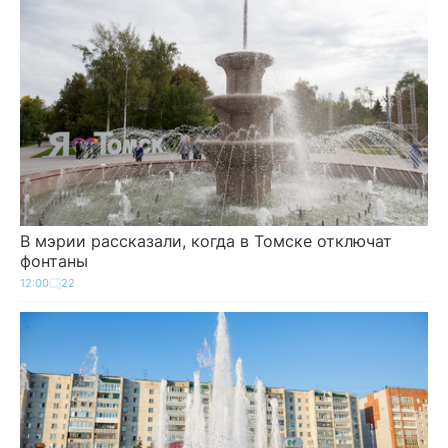
В мэрии рассказали, когда в Томске отключат
фонтаны
12:00
22