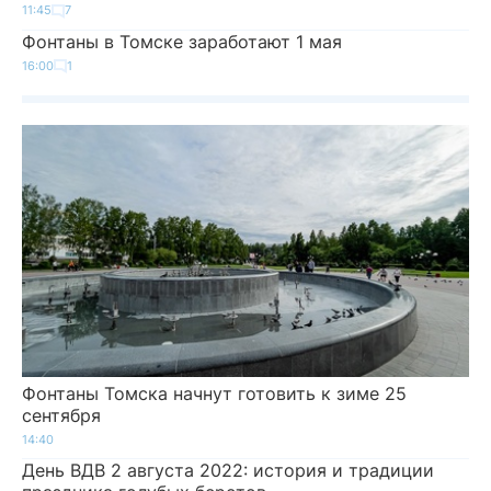
11:45
7
Фонтаны в Томске заработают 1 мая
16:00
1
Фонтаны Томска начнут готовить к зиме 25
сентября
14:40
День ВДВ 2 августа 2022: история и традиции