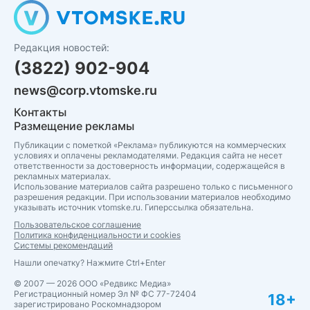
Редакция новостей:
(3822) 902-904
news@corp.vtomske.ru
Контакты
Размещение рекламы
Публикации с пометкой «Реклама» публикуются на коммерческих
условиях и оплачены рекламодателями. Редакция сайта не несет
ответственности за достоверность информации, содержащейся в
рекламных материалах.
Использование материалов сайта разрешено только с письменного
разрешения редакции. При использовании материалов необходимо
указывать источник vtomske.ru. Гиперссылка обязательна.
Пользовательское соглашение
Политика конфиденциальности и cookies
Системы рекомендаций
Нашли опечатку? Нажмите Ctrl+Enter
© 2007 — 2026 ООО «Редвикс Медиа»
Регистрационный номер Эл № ФС 77-72404
18+
зарегистрировано Роскомнадзором