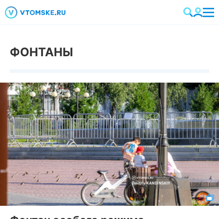
ФОНТАНЫ