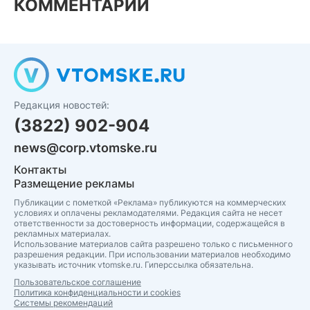
КОММЕНТАРИИ
Редакция новостей:
(3822) 902-904
news@corp.vtomske.ru
Контакты
Размещение рекламы
Публикации с пометкой «Реклама» публикуются на коммерческих
условиях и оплачены рекламодателями. Редакция сайта не несет
ответственности за достоверность информации, содержащейся в
рекламных материалах.
Использование материалов сайта разрешено только с письменного
разрешения редакции. При использовании материалов необходимо
указывать источник vtomske.ru. Гиперссылка обязательна.
Пользовательское соглашение
Политика конфиденциальности и cookies
Системы рекомендаций