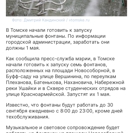
Фото: Дмитрий Кандинский / vtomske.ru
В Томске начали готовить к запуску
муниципальные фонтаны. По информации
городской администрации, заработать они
должны 1 мая.
Как сообщила пресс-служба мэрии, в Томске
начали готовить к запуску семь фонтанов,
расположенных на площади Новособорной, в
Буфф-саду на улице Вершинина, по переулкам
Плеханова, Батенькова, Нахановича, Набережной
реки Ушайки и в Сквере студенческих отрядов на
улице Красноармейской. Запустят их 1 мая.
Известно, что фонтаны будут работать до 30
сентября ежедневно с 8:00 до 23:00, кроме дней
техобслуживания.
Музыкальное и световое сопровождение будет