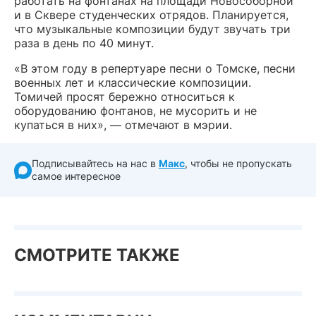
работать на фонтанах на площади Новособорной
и в Сквере студенческих отрядов. Планируется,
что музыкальные композиции будут звучать три
раза в день по 40 минут.
«В этом году в репертуаре песни о Томске, песни
военных лет и классические композиции.
Томичей просят бережно относиться к
оборудованию фонтанов, не мусорить и не
купаться в них», — отмечают в мэрии.
Подписывайтесь на нас в
Макс
, чтобы не пропускать
самое интересное
СМОТРИТЕ ТАКЖЕ