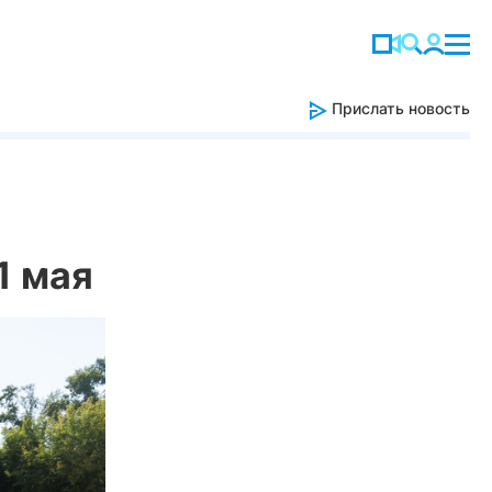
Прислать новость
1 мая