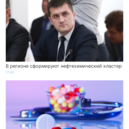
В регионе сформируют нефтехимический кластер
17:00