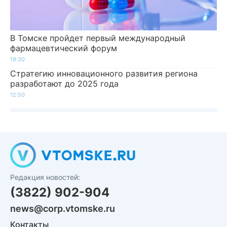
В Томске пройдет первый международный
фармацевтический форум
19:30
Стратегию инновационного развития региона
разработают до 2025 года
12:50
Редакция новостей:
(3822) 902-904
news@corp.vtomske.ru
Контакты