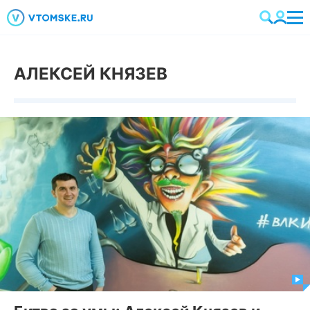
АЛЕКСЕЙ КНЯЗЕВ