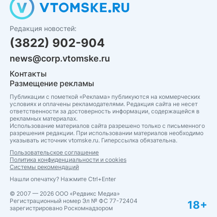
Редакция новостей:
(3822) 902-904
news@corp.vtomske.ru
Контакты
Размещение рекламы
Публикации с пометкой «Реклама» публикуются на коммерческих
условиях и оплачены рекламодателями. Редакция сайта не несет
ответственности за достоверность информации, содержащейся в
рекламных материалах.
Использование материалов сайта разрешено только с письменного
разрешения редакции. При использовании материалов необходимо
указывать источник vtomske.ru. Гиперссылка обязательна.
Пользовательское соглашение
Политика конфиденциальности и cookies
Системы рекомендаций
Нашли опечатку? Нажмите Ctrl+Enter
© 2007 — 2026 ООО «Редвикс Медиа»
Регистрационный номер Эл № ФС 77-72404
18+
зарегистрировано Роскомнадзором