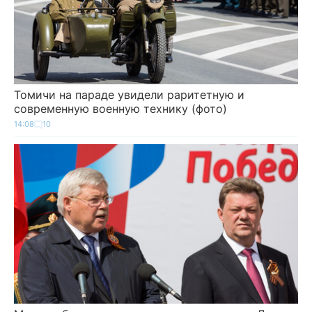
Томичи на параде увидели раритетную и
современную военную технику (фото)
14:08
10