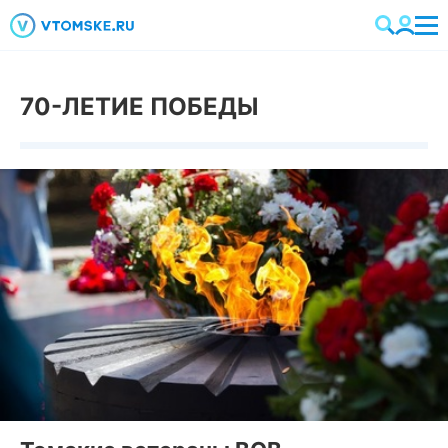
70-ЛЕТИЕ ПОБЕДЫ