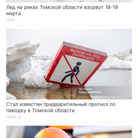
Лед на реках Томской области взорвут 18-19
марта
12:31
Стал известен предварительный прогноз по
паводку в Томской области
13:03
2