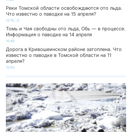
Реки Томской области освобождаются ото льда.
Что известно о паводке на 15 апреля?
12:15
2
Томь и Чая свободны ото льда, Обь — в процессе.
Информация о паводке на 14 апреля
10:49
Дорога в Кривошеинском районе затоплена. Что
известно о паводке в Томской области на 11
апреля?
15:50