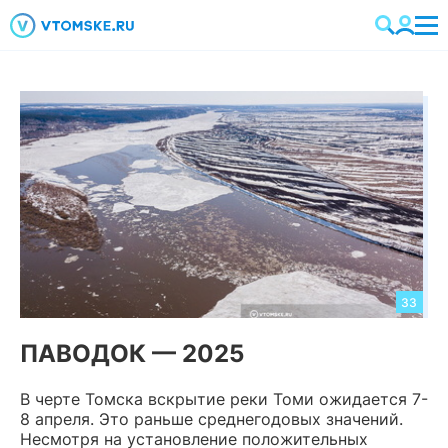
33
ПАВОДОК — 2025
В черте Томска вскрытие реки Томи ожидается 7-
8 апреля. Это раньше среднегодовых значений.
Несмотря на установление положительных