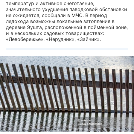
температур и активное снеготаяние,
значительного ухудшения паводковой обстановки
не ожидается, сообщали в МЧС. В период
ледохода возможны локальные затопления в
деревне Эушта, расположенной в пойменной зоне,
и в нескольких садовых товариществах:
«Левобережье», «Нерудник», «Зайчик».