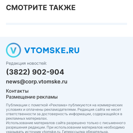
СМОТРИТЕ ТАКЖЕ
Редакция новостей:
(3822) 902-904
news@corp.vtomske.ru
Контакты
Размещение рекламы
Публикации с пометкой «Реклама» публикуются на коммерческих
условиях и оплачены рекламодателями. Редакция сайта не несет
ответственности за достоверность информации, содержащейся в
рекламных материалах.
Использование материалов сайта разрешено только с письменного
разрешения редакции. При использовании материалов необходимо
указывать источник vtomske.ru. Гиперссылка обязательна.