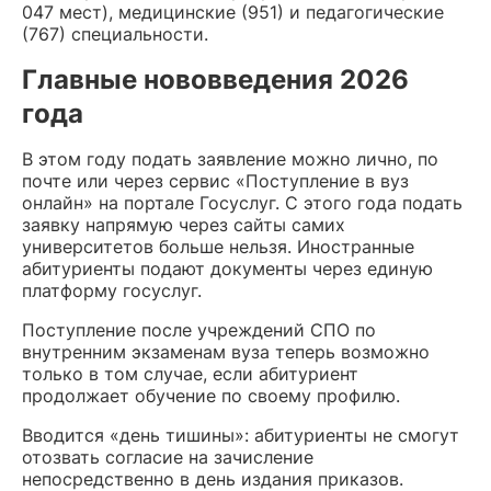
047 мест), медицинские (951) и педагогические
(767) специальности.
Главные нововведения 2026
года
В этом году подать заявление можно лично, по
почте или через сервис «Поступление в вуз
онлайн» на портале Госуслуг. С этого года подать
заявку напрямую через сайты самих
университетов больше нельзя. Иностранные
абитуриенты подают документы через единую
платформу госуслуг.
Поступление после учреждений СПО по
внутренним экзаменам вуза теперь возможно
только в том случае, если абитуриент
продолжает обучение по своему профилю.
Вводится «день тишины»: абитуриенты не смогут
отозвать согласие на зачисление
непосредственно в день издания приказов.