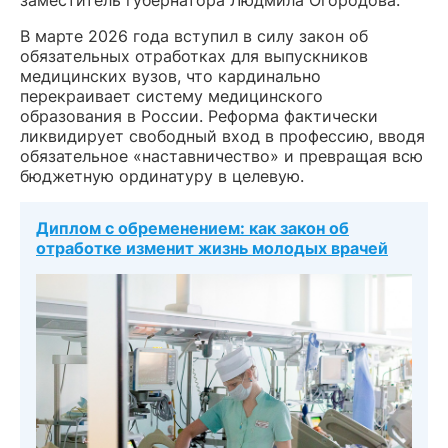
заместитель губернатора Людмила Огородова.
В марте 2026 года вступил в силу закон об
обязательных отработках для выпускников
медицинских вузов, что кардинально
перекраивает систему медицинского
образования в России. Реформа фактически
ликвидирует свободный вход в профессию, вводя
обязательное «наставничество» и превращая всю
бюджетную ординатуру в целевую.
Диплом с обременением: как закон об
отработке изменит жизнь молодых врачей