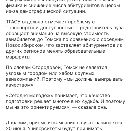
физика и снижение числа абитуриентов в целом
из-за демографической ситуации.
ТГАСУ отдельно отмечает проблему с
транспортной доступностью. Представитель вуза
обращает внимание на высокую стоимость
авиабилетов до Томска по сравнению с соседним
Новосибирском, что заставляет абитуриентов из
других регионов менять образовательные
маршруты.
По словам Огородовой, Томск не является
узловым городом или хабом крупных
авиакомпаний. Поэтому «мы должны выигрывать
качеством».
«Сегодня молодежь понимает, что качество
подготовки решает многое в их судьбе. И поэтому
мы на это ориентируемся», — сказала она.
Добавим, приемная кампания в вузах начинается
20 июня. Университеты будут принимать