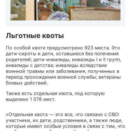
Льготные квоты
По особой квоте предусмотрено 923 места. Это
дети-сироты и дети, оставшиеся без попечения
родителей; дети-инвалиды, инвалиды I и II групп,
инвалиды с детства; инвалиды вследствие
военной травмы или заболевания, полученных в
период прохождения военной службы; ветераны
боевых действий.
Также есть отдельная квота, под которую
выделено 1 078 мест.
«Отдельная квота — это все, что связано с СВО:
участники, их дети, родственники, а также люди,
которые имеют особые условия в связи с тем, что