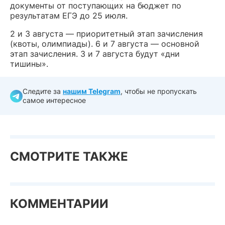
документы от поступающих на бюджет по
результатам ЕГЭ до 25 июля.
2 и 3 августа — приоритетный этап зачисления
(квоты, олимпиады). 6 и 7 августа — основной
этап зачисления. 3 и 7 августа будут «дни
тишины».
Следите за
нашим Telegram
, чтобы не пропускать
самое интересное
СМОТРИТЕ ТАКЖЕ
КОММЕНТАРИИ