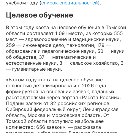
учебном году (
список специальностей
).
Целевое обучение
В этом году квота на целевое обучение в Томской
области составляет 1 091 место, из которых 555
мест — здравоохранение и медицинские науки,
259 — инженерное дело, технологии, 179 —
образование и педагогические науки, 50 — науки
об обществе, 37 — математические и
естесственные науки, 8 — сельское хозяйство, 3
— гуманитарные науки.
«В этом году квота на целевое обучение
полностью детализирована и с 2026 года
формируется на основании заявок, поданных
работодателями через портал «Работа России».
Поданы заявки от 32 российских регионов:
Сибирский федеральный округ, Ленинградская
область, Москва и Московская область. От
Томской области поступило наибольшее
количество: 656 заявок», — рассказала