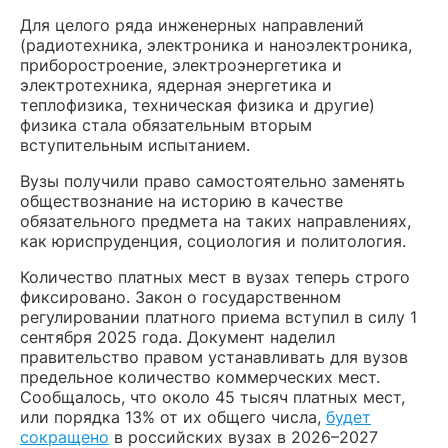
Для целого ряда инженерных направлений
(радиотехника, электроника и наноэлектроника,
приборостроение, электроэнергетика и
электротехника, ядерная энергетика и
теплофизика, техническая физика и другие)
физика стала обязательным вторым
вступительным испытанием.
Вузы получили право самостоятельно заменять
обществознание на историю в качестве
обязательного предмета на таких направлениях,
как юриспруденция, социология и политология.
Количество платных мест в вузах теперь строго
фиксировано. Закон о государственном
регулировании платного приема вступил в силу 1
сентября 2025 года. Документ наделил
правительство правом устанавливать для вузов
предельное количество коммерческих мест.
Сообщалось, что около 45 тысяч платных мест,
или порядка 13% от их общего числа,
будет
сокращено
в российских вузах в 2026–2027