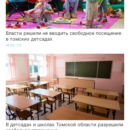
Власти решили не вводить свободное посещение
в томских детсадах
16:55
13
В детсадах и школах Томской области разрешили