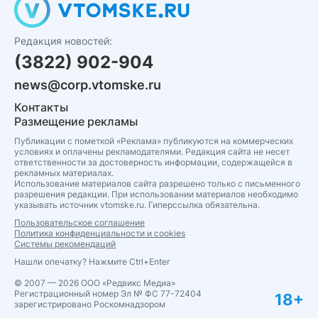
Редакция новостей:
(3822) 902-904
news@corp.vtomske.ru
Контакты
Размещение рекламы
Публикации с пометкой «Реклама» публикуются на коммерческих
условиях и оплачены рекламодателями. Редакция сайта не несет
ответственности за достоверность информации, содержащейся в
рекламных материалах.
Использование материалов сайта разрешено только с письменного
разрешения редакции. При использовании материалов необходимо
указывать источник vtomske.ru. Гиперссылка обязательна.
Пользовательское соглашение
Политика конфиденциальности и cookies
Системы рекомендаций
Нашли опечатку? Нажмите Ctrl+Enter
© 2007 — 2026 ООО «Редвикс Медиа»
Регистрационный номер Эл № ФС 77-72404
18+
зарегистрировано Роскомнадзором