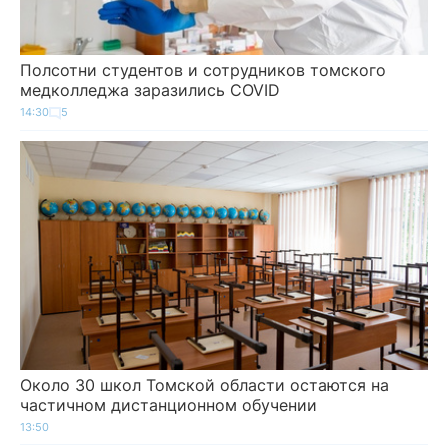
Полсотни студентов и сотрудников томского
медколледжа заразились COVID
14:30
5
Около 30 школ Томской области остаются на
частичном дистанционном обучении
13:50