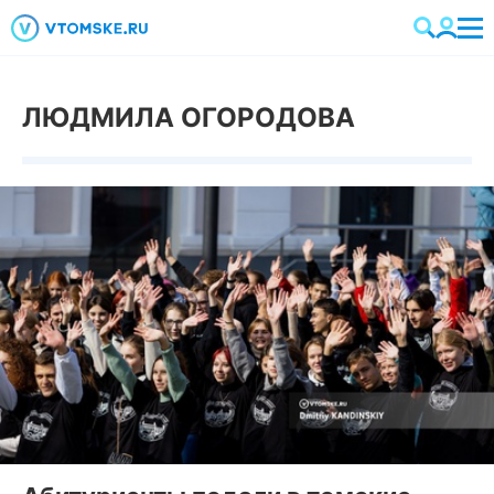
ЛЮДМИЛА ОГОРОДОВА