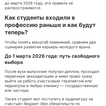
до марта 2026 года, эти правила не
распространяются
Как студенты входили в
профессию раньше и как будут
теперь?
Чтобы понять масштаб изменений, сравним два
сценария развития карьеры молодого врача.
До 1 марта 2026 года: путь свободного
выбора
После вуза выпускник получал диплом, проходил
первичную аккредитацию и имел право сразу
выйти на работу участковым терапевтом или
педиатром в любую клинику — государственную
или частную.
Также студент мог поступить в ординатуру на
«чистый» бюджет (без обязательств по