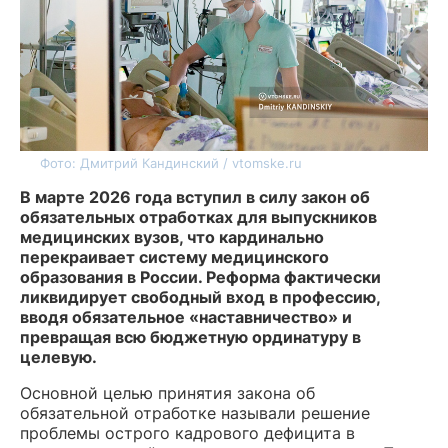
Фото: Дмитрий Кандинский / vtomske.ru
В марте 2026 года вступил в силу закон об
обязательных отработках для выпускников
медицинских вузов, что кардинально
перекраивает систему медицинского
образования в России. Реформа фактически
ликвидирует свободный вход в профессию,
вводя обязательное «наставничество» и
превращая всю бюджетную ординатуру в
целевую.
Основной целью принятия закона об
обязательной отработке называли решение
проблемы острого кадрового дефицита в