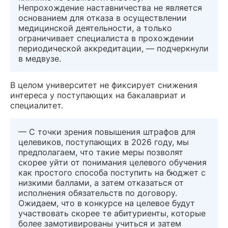
Непрохождение наставничества не является
основанием для отказа в осуществлении
медицинской деятельности, а только
ограничивает специалиста в прохождении
периодической аккредитации, — подчеркнули
в медвузе.
В целом университет не фиксирует снижения
интереса у поступающих на бакалавриат и
специалитет.
— С точки зрения повышения штрафов для
целевиков, поступающих в 2026 году, мы
предполагаем, что такие меры позволят
скорее уйти от понимания целевого обучения
как простого способа поступить на бюджет с
низкими баллами, а затем отказаться от
исполнения обязательств по договору.
Ожидаем, что в конкурсе на целевое будут
участвовать скорее те абитуриенты, которые
более замотивированы учиться и затем