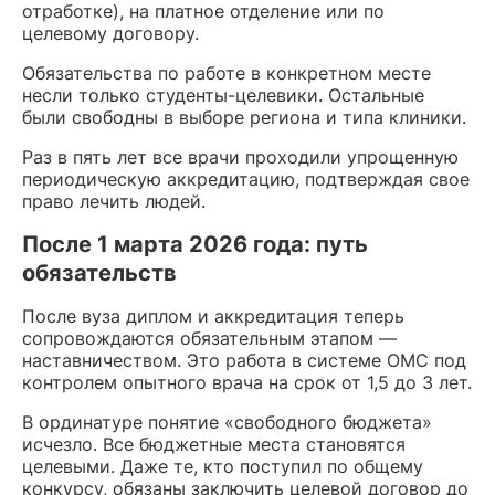
отработке), на платное отделение или по
целевому договору.
Обязательства по работе в конкретном месте
несли только студенты-целевики. Остальные
были свободны в выборе региона и типа клиники.
Раз в пять лет все врачи проходили упрощенную
периодическую аккредитацию, подтверждая свое
право лечить людей.
После 1 марта 2026 года: путь
обязательств
После вуза диплом и аккредитация теперь
сопровождаются обязательным этапом —
наставничеством. Это работа в системе ОМС под
контролем опытного врача на срок от 1,5 до 3 лет.
В ординатуре понятие «свободного бюджета»
исчезло. Все бюджетные места становятся
целевыми. Даже те, кто поступил по общему
конкурсу, обязаны заключить целевой договор до