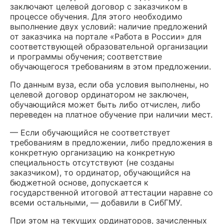
заключают целевой договор с заказчиком в
процессе обучения. Для этого необходимо
выполнение двух условий: наличие предложений
от заказчика на портале «Работа в России» для
соответствующей образовательной организации
и программы обучения; соответствие
обучающегося требованиям в этом предложении.
По данным вуза, если оба условия выполнены, но
целевой договор ординатором не заключен,
обучающийся может быть либо отчислен, либо
переведен на платное обучение при наличии мест.
— Если обучающийся не соответствует
требованиям в предложении, либо предложения в
конкретную организацию на конкретную
специальность отсутствуют (не созданы
заказчиком), то ординатор, обучающийся на
бюджетной основе, допускается к
государственной итоговой аттестации наравне со
всеми остальными, — добавили в СибГМУ.
При этом на текущих ординаторов, зачисленных