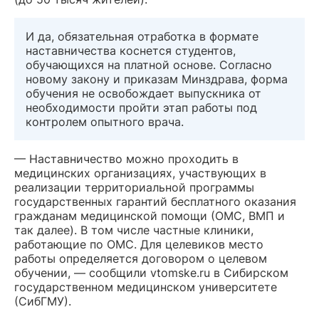
И да, обязательная отработка в формате
наставничества коснется студентов,
обучающихся на платной основе. Согласно
новому закону и приказам Минздрава, форма
обучения не освобождает выпускника от
необходимости пройти этап работы под
контролем опытного врача.
— Наставничество можно проходить в
медицинских организациях, участвующих в
реализации территориальной программы
государственных гарантий бесплатного оказания
гражданам медицинской помощи (ОМС, ВМП и
так далее). В том числе частные клиники,
работающие по ОМС. Для целевиков место
работы определяется договором о целевом
обучении, — сообщили vtomske.ru в Сибирском
государственном медицинском университете
(СибГМУ).