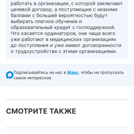
работать в организации, с которой заключают
целевой договор, а поступающие с низкими
баллами с большей вероятностью будут
выбирать платное обучение и
образовательный кредит с господдержкой.
Что касается ординаторов, они чаще всего
уже работают в медицинских организациях
до поступления и уже имеют договоренности
о трудоустройстве с этими организациями.
Подписывайтесь на нас в
Макс
, чтобы не пропускать
самое интересное
СМОТРИТЕ ТАКЖЕ