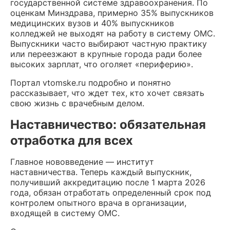
государственной системе здравоохранения. По
оценкам Минздрава, примерно 35% выпускников
медицинских вузов и 40% выпускников
колледжей не выходят на работу в систему ОМС.
Выпускники часто выбирают частную практику
или переезжают в крупные города ради более
высоких зарплат, что оголяет «периферию».
Портал vtomske.ru подробно и понятно
рассказывает, что ждет тех, кто хочет связать
свою жизнь с врачебным делом.
Наставничество: обязательная
отработка для всех
Главное нововведение — институт
наставничества. Теперь каждый выпускник,
получивший аккредитацию после 1 марта 2026
года, обязан отработать определенный срок под
контролем опытного врача в организации,
входящей в систему ОМС.