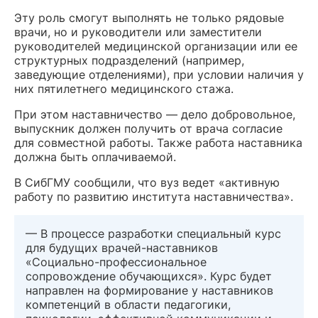
Эту роль смогут выполнять не только рядовые
врачи, но и руководители или заместители
руководителей медицинской организации или ее
структурных подразделений (например,
заведующие отделениями), при условии наличия у
них пятилетнего медицинского стажа.
При этом наставничество — дело добровольное,
выпускник должен получить от врача согласие
для совместной работы. Также работа наставника
должна быть оплачиваемой.
В СибГМУ сообщили, что вуз ведет «активную
работу по развитию института наставничества».
— В процессе разработки специальный курс
для будущих врачей-наставников
«Социально-профессиональное
сопровождение обучающихся». Курс будет
направлен на формирование у наставников
компетенций в области педагогики,