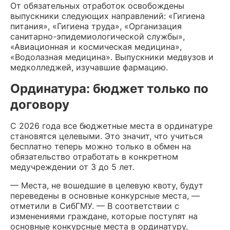
От обязательных отработок освобождены
выпускники следующих направлений: «Гигиена
питания», «Гигиена труда», «Организация
санитарно-эпидемиологической службы»,
«Авиационная и космическая медицина»,
«Водолазная медицина». Выпускники медвузов и
медколледжей, изучавшие фармацию.
Ординатура: бюджет только по
договору
С 2026 года все бюджетные места в ординатуре
становятся целевыми. Это значит, что учиться
бесплатно теперь можно только в обмен на
обязательство отработать в конкретном
медучреждении от 3 до 5 лет.
— Места, не вошедшие в целевую квоту, будут
переведены в основные конкурсные места, —
отметили в СибГМУ. — В соответствии с
изменениями граждане, которые поступят на
основные конкурсные места в ординатуру,