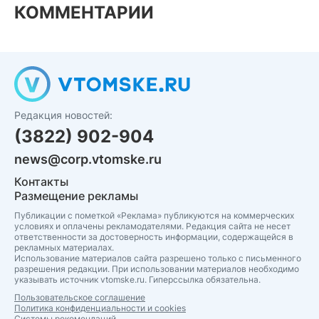
КОММЕНТАРИИ
Редакция новостей:
(3822) 902-904
news@corp.vtomske.ru
Контакты
Размещение рекламы
Публикации с пометкой «Реклама» публикуются на коммерческих
условиях и оплачены рекламодателями. Редакция сайта не несет
ответственности за достоверность информации, содержащейся в
рекламных материалах.
Использование материалов сайта разрешено только с письменного
разрешения редакции. При использовании материалов необходимо
указывать источник vtomske.ru. Гиперссылка обязательна.
Пользовательское соглашение
Политика конфиденциальности и cookies
Системы рекомендаций