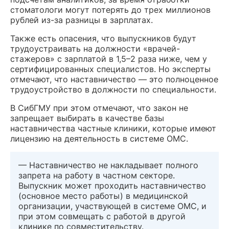
стоматологи могут потерять до трех миллионов
рублей из-за разницы в зарплатах.
Также есть опасения, что выпускников будут
трудоустраивать на должности «врачей-
стажеров» с зарплатой в 1,5–2 раза ниже, чем у
сертифицированных специалистов. Но эксперты
отмечают, что наставничество — это полноценное
трудоустройство в должности по специальности.
В СибГМУ при этом отмечают, что закон не
запрещает выбирать в качестве базы
наставничества частные клиники, которые имеют
лицензию на деятельность в системе ОМС.
— Наставничество не накладывает полного
запрета на работу в частном секторе.
Выпускник может проходить наставничество
(основное место работы) в медицинской
организации, участвующей в системе ОМС, и
при этом совмещать с работой в другой
клинике по совместительству.