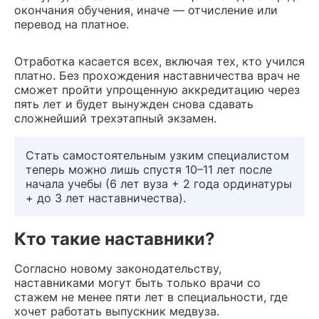
окончания обучения, иначе — отчисление или
перевод на платное.
Отработка касается всех, включая тех, кто учился
платно. Без прохождения наставничества врач не
сможет пройти упрощенную аккредитацию через
пять лет и будет вынужден снова сдавать
сложнейший трехэтапный экзамен.
Стать самостоятельным узким специалистом
теперь можно лишь спустя 10–11 лет после
начала учебы (6 лет вуза + 2 года ординатуры
+ до 3 лет наставничества).
Кто такие наставники?
Согласно новому законодательству,
наставниками могут быть только врачи со
стажем не менее пяти лет в специальности, где
хочет работать выпускник медвуза.