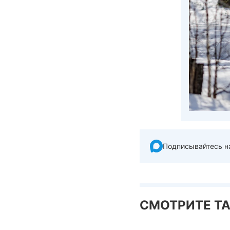
Подписывайтесь н
СМОТРИТЕ Т