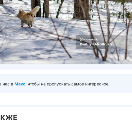
а нас в
Макс
, чтобы не пропускать самое интересное
АКЖЕ