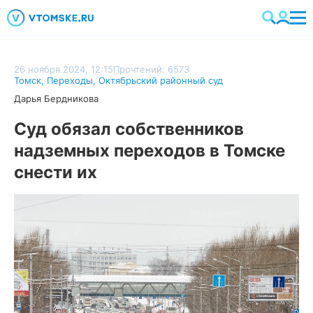
26 ноября 2024, 12:15
Прочтений: 6573
Томск
,
Переходы
,
Октябрьский районный суд
Дарья Бердникова
Суд обязал собственников
надземных переходов в Томске
снести их