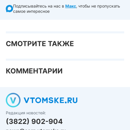
Подписывайтесь на нас в
Макс
, чтобы не пропускать
самое интересное
СМОТРИТЕ ТАКЖЕ
КОММЕНТАРИИ
Редакция новостей:
(3822) 902-904