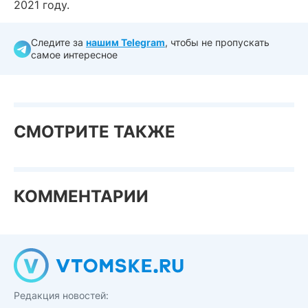
2021 году.
Следите за
нашим Telegram
, чтобы не пропускать
самое интересное
СМОТРИТЕ ТАКЖЕ
КОММЕНТАРИИ
Редакция новостей: