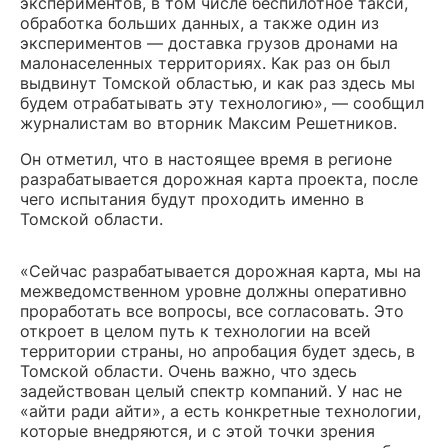
экспериментов, в том числе беспилотное такси,
обработка больших данных, а также один из
экспериментов — доставка грузов дронами на
малонаселенных территориях. Как раз он был
выдвинут Томской областью, и как раз здесь мы
будем отрабатывать эту технологию», — сообщил
журналистам во вторник Максим Решетников.
Он отметил, что в настоящее время в регионе
разрабатывается дорожная карта проекта, после
чего испытания будут проходить именно в
Томской области.
«Сейчас разрабатывается дорожная карта, мы на
межведомственном уровне должны оперативно
проработать все вопросы, все согласовать. Это
откроет в целом путь к технологии на всей
территории страны, но апробация будет здесь, в
Томской области. Очень важно, что здесь
задействован целый спектр компаний. У нас не
«айти ради айти», а есть конкретные технологии,
которые внедряются, и с этой точки зрения