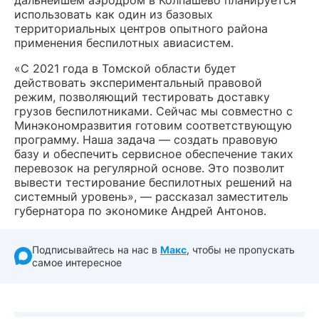
использовать как один из базовых
территориальных центров опытного района
применения беспилотных авиасистем.
«С 2021 года в Томской области будет
действовать экспериментальный правовой
режим, позволяющий тестировать доставку
грузов беспилотниками. Сейчас мы совместно с
Минэкономразвития готовим соответствующую
программу. Наша задача — создать правовую
базу и обеспечить сервисное обеспечение таких
перевозок на регулярной основе. Это позволит
вывести тестирование беспилотных решений на
системный уровень», — рассказал заместитель
губернатора по экономике Андрей Антонов.
Подписывайтесь на нас в
Макс
, чтобы не пропускать
самое интересное