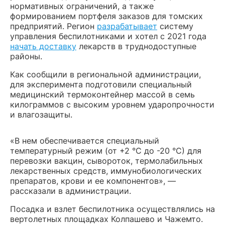
нормативных ограничений, а также
формированием портфеля заказов для томских
предприятий. Регион
разрабатывает
систему
управления беспилотниками и хотел с 2021 года
начать доставку
лекарств в труднодоступные
районы.
Как сообщили в региональной администрации,
для эксперимента подготовили специальный
медицинский термоконтейнер массой в семь
килограммов с высоким уровнем ударопрочности
и влагозащиты.
«В нем обеспечивается специальный
температурный режим (от +2 °С до -20 °С) для
перевозки вакцин, сывороток, термолабильных
лекарственных средств, иммунобиологических
препаратов, крови и ее компонентов», —
рассказали в администрации.
Посадка и взлет беспилотника осуществлялись на
вертолетных площадках Колпашево и Чажемто.