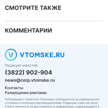
СМОТРИТЕ ТАКЖЕ
КОММЕНТАРИИ
Редакция новостей:
(3822) 902-904
news@corp.vtomske.ru
Контакты
Размещение рекламы
Публикации с пометкой «Реклама» публикуются на коммерческих
условиях и оплачены рекламодателями. Редакция сайта не несет
ответственности за достоверность информации, содержащейся в