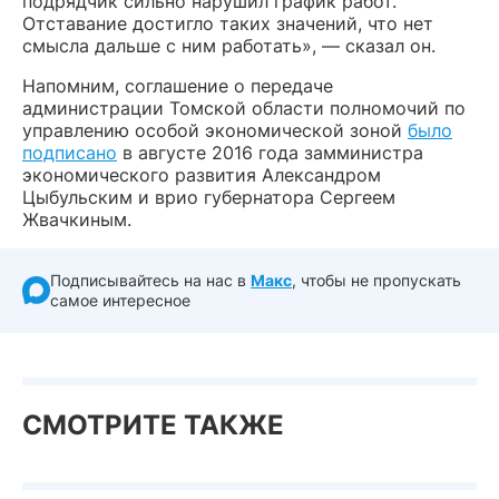
подрядчик сильно нарушил график работ.
Отставание достигло таких значений, что нет
смысла дальше с ним работать», — сказал он.
Напомним, соглашение о передаче
администрации Томской области полномочий по
управлению особой экономической зоной
было
подписано
в августе 2016 года замминистра
экономического развития Александром
Цыбульским и врио губернатора Сергеем
Жвачкиным.
Подписывайтесь на нас в
Макс
, чтобы не пропускать
самое интересное
СМОТРИТЕ ТАКЖЕ