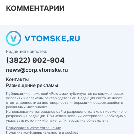
КОММЕНТАРИИ
Редакция новостей:
(3822) 902-904
news@corp.vtomske.ru
Контакты
Размещение рекламы
Публикации с пометкой «Реклама» публикуются на коммерческих
условиях и оплачены рекламодателями. Редакция сайта не несет
ответственности за достоверность информации, содержащейся в
рекламных материалах.
Использование материалов сайта разрешено только с письменного
разрешения редакции. При использовании материалов необходимо
указывать источник vtomske.ru. Гиперссылка обязательна.
Пользовательское соглашение
Политика конфиденциальности и cookies