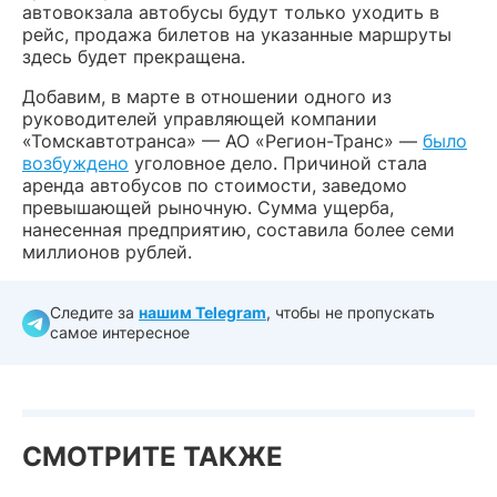
автовокзала автобусы будут только уходить в
рейс, продажа билетов на указанные маршруты
здесь будет прекращена.
Добавим, в марте в отношении одного из
руководителей управляющей компании
«Томскавтотранса» — АО «Регион-Транс» —
было
возбуждено
уголовное дело. Причиной стала
аренда автобусов по стоимости, заведомо
превышающей рыночную. Сумма ущерба,
нанесенная предприятию, составила более семи
миллионов рублей.
Следите за
нашим Telegram
, чтобы не пропускать
самое интересное
СМОТРИТЕ ТАКЖЕ