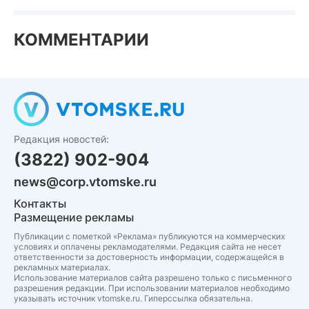
КОММЕНТАРИИ
Редакция новостей:
(3822) 902-904
news@corp.vtomske.ru
Контакты
Размещение рекламы
Публикации с пометкой «Реклама» публикуются на коммерческих
условиях и оплачены рекламодателями. Редакция сайта не несет
ответственности за достоверность информации, содержащейся в
рекламных материалах.
Использование материалов сайта разрешено только с письменного
разрешения редакции. При использовании материалов необходимо
указывать источник vtomske.ru. Гиперссылка обязательна.