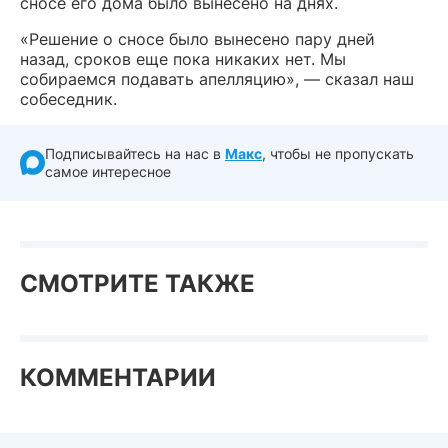
сносе его дома было вынесено на днях.
«Решение о сносе было вынесено пару дней
назад, сроков еще пока никаких нет. Мы
собираемся подавать апелляцию», — сказал наш
собеседник.
Подписывайтесь на нас в
Макс
, чтобы не пропускать
самое интересное
СМОТРИТЕ ТАКЖЕ
КОММЕНТАРИИ