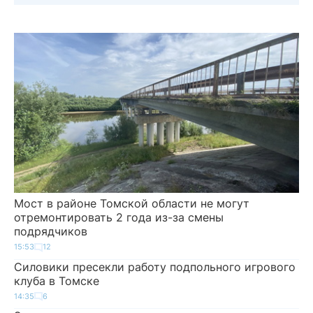
Мост в районе Томской области не могут
отремонтировать 2 года из-за смены
подрядчиков
15:53
12
Силовики пресекли работу подпольного игрового
клуба в Томске
14:35
6