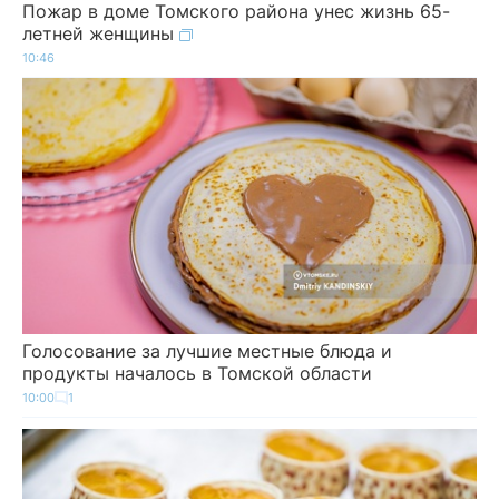
Пожар в доме Томского района унес жизнь 65-
летней женщины
10:46
Голосование за лучшие местные блюда и
продукты началось в Томской области
10:00
1