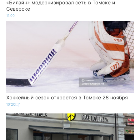
«Билайн» модернизировал сеть в Томске и
Северске
11:00
Хоккейный сезон откроется в Томске 28 ноября
10:20
1