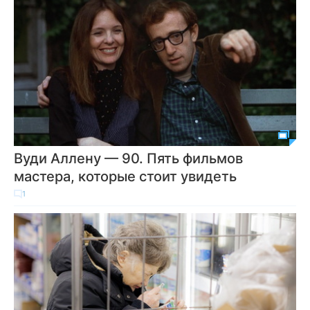
Вуди Аллену — 90. Пять фильмов
мастера, которые стоит увидеть
1