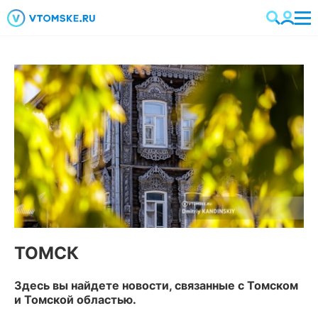
ТОМСК
Здесь вы найдете новости, связанные с Томском
и Томской областью.