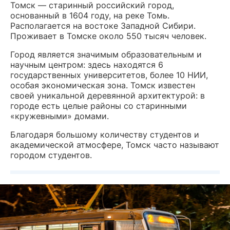
Томск — старинный российский город,
основанный в 1604 году, на реке Томь.
Располагается на востоке Западной Сибири.
Проживает в Томске около 550 тысяч человек.
Город является значимым образовательным и
научным центром: здесь находятся 6
государственных университетов, более 10 НИИ,
особая экономическая зона. Томск известен
своей уникальной деревянной архитектурой: в
городе есть целые районы со старинными
«кружевными» домами.
Благодаря большому количеству студентов и
академической атмосфере, Томск часто называют
городом студентов.