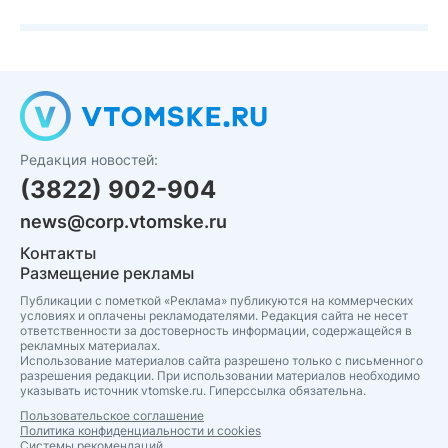
Редакция новостей:
(3822) 902-904
news@corp.vtomske.ru
Контакты
Размещение рекламы
Публикации с пометкой «Реклама» публикуются на коммерческих
условиях и оплачены рекламодателями. Редакция сайта не несет
ответственности за достоверность информации, содержащейся в
рекламных материалах.
Использование материалов сайта разрешено только с письменного
разрешения редакции. При использовании материалов необходимо
указывать источник vtomske.ru. Гиперссылка обязательна.
Пользовательское соглашение
Политика конфиденциальности и cookies
Системы рекомендаций