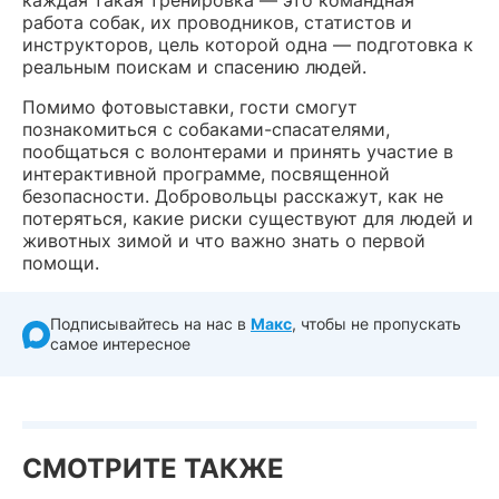
каждая такая тренировка — это командная
работа собак, их проводников, статистов и
инструкторов, цель которой одна — подготовка к
реальным поискам и спасению людей.
Помимо фотовыставки, гости смогут
познакомиться с собаками-спасателями,
пообщаться с волонтерами и принять участие в
интерактивной программе, посвященной
безопасности. Добровольцы расскажут, как не
потеряться, какие риски существуют для людей и
животных зимой и что важно знать о первой
помощи.
Подписывайтесь на нас в
Макс
, чтобы не пропускать
самое интересное
СМОТРИТЕ ТАКЖЕ