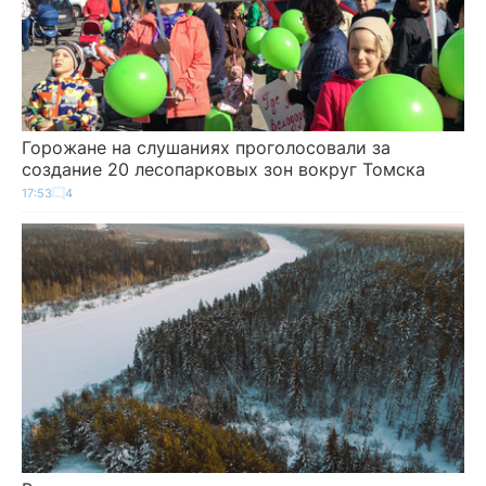
Горожане на слушаниях проголосовали за
создание 20 лесопарковых зон вокруг Томска
17:53
4