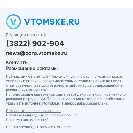
Редакция новостей:
(3822) 902-904
news@corp.vtomske.ru
Контакты
Размещение рекламы
Публикации с пометкой «Реклама» публикуются на коммерческих
условиях и оплачены рекламодателями. Редакция сайта не несет
ответственности за достоверность информации, содержащейся в
рекламных материалах.
Использование материалов сайта разрешено только с письменного
разрешения редакции. При использовании материалов необходимо
указывать источник vtomske.ru. Гиперссылка обязательна.
Пользовательское соглашение
Политика конфиденциальности и cookies
Системы рекомендаций
Нашли опечатку? Нажмите Ctrl+Enter