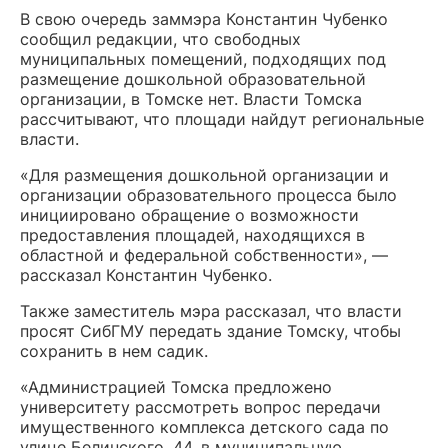
В свою очередь заммэра Константин Чубенко
сообщил редакции, что свободных
муниципальных помещений, подходящих под
размещение дошкольной образовательной
организации, в Томске нет. Власти Томска
рассчитывают, что площади найдут региональные
власти.
«Для размещения дошкольной организации и
организации образовательного процесса было
инициировано обращение о возможности
предоставления площадей, находящихся в
областной и федеральной собственности», —
рассказал Константин Чубенко.
Также заместитель мэра рассказал, что власти
просят СибГМУ передать здание Томску, чтобы
сохранить в нем садик.
«Администрацией Томска предложено
университету рассмотреть вопрос передачи
имущественного комплекса детского сада по
улице Белинского, 44, в муниципальную