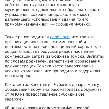
собственность для открытия корпуса
муниципального дошкольного образовательного
учреждения, сохранения дошкольных мест,
дальнейшего использования здания по его
прямому назначению», — сообщил Чубенко.
Также ранее родители
сообщали
, что так как
организация является некоммерческой и
деятельность ее носит дотационный характер, то
ее деятельность предусматривает частичные
компенсации затрат из бюджета Томска. Выплаты,
по словам родителей, департамент образования
администрации Томска часто задерживал на
несколько месяцев, что приводило к задержкам
оплаты аренды.
Как отметил Константин Чубенко, департаменту
образования поручено рассматривать документы
от АНО на предоставление субсидий без
задержек.
«В целях оказания содействия финансовой