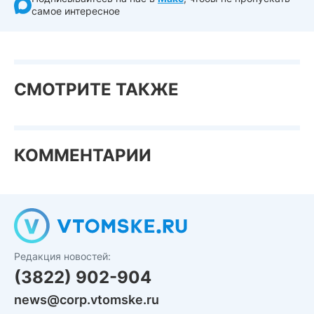
самое интересное
СМОТРИТЕ ТАКЖЕ
КОММЕНТАРИИ
Редакция новостей:
(3822) 902-904
news@corp.vtomske.ru