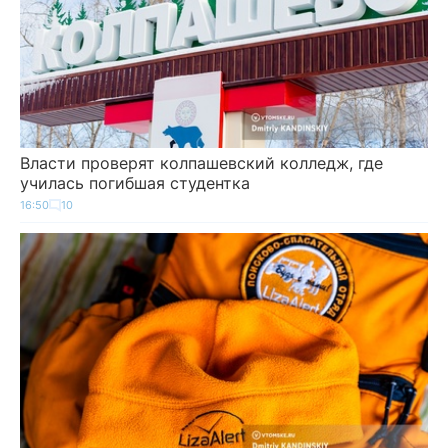
Власти проверят колпашевский колледж, где
училась погибшая студентка
16:50
10