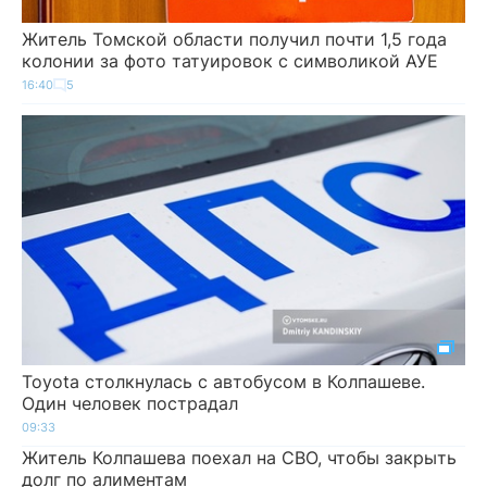
Житель Томской области получил почти 1,5 года
колонии за фото татуировок с символикой АУЕ
16:40
5
Toyota столкнулась с автобусом в Колпашеве.
Один человек пострадал
09:33
Житель Колпашева поехал на СВО, чтобы закрыть
долг по алиментам