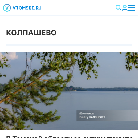
КОЛПАШЕВО