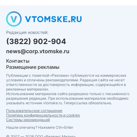
Редакция новостей:
(3822) 902-904
news@corp.vtomske.ru
Контакты
Размещение рекламы
Публикации с пометкой «Реклама» публикуются на коммерческих
условиях и оплачены рекламодателями. Редакция сайта не несет
ответственности за достоверность информации, содержащейся в
рекламных материалах.
Использование материалов сайта разрешено только с письменного
разрешения редакции. При использовании материалов необходимо
указывать источник vtomske.ru. Гиперссылка обязательна.
Пользовательское соглашение
Политика конфиденциальности и cookies
Системы рекомендаций
Нашли опечатку? Нажмите Ctrl+Enter
© 2007 — 2026 ООО «Редвикс Медиа»