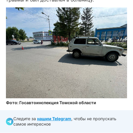
Фото: Госавтоинспекция Томской области
Следите за
нашим Telegram
, чтобы не пропускать
самое интересное