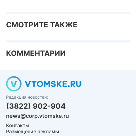
СМОТРИТЕ ТАКЖЕ
КОММЕНТАРИИ
Редакция новостей:
(3822) 902-904
news@corp.vtomske.ru
Контакты
Размещение рекламы