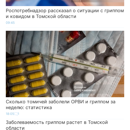
Роспотребнадзор рассказал о ситуации с гриппом
и ковидом в Томской области
09:45
Сколько томичей заболели ОРВИ и гриппом за
неделю: статистика
18:05
1
Заболеваемость гриппом растет в Томской
области