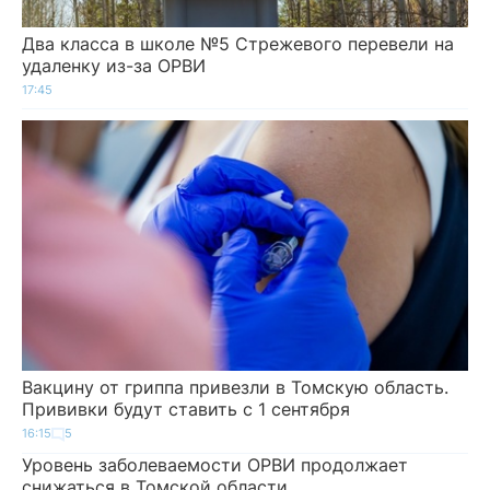
Два класса в школе №5 Стрежевого перевели на
удаленку из-за ОРВИ
17:45
Вакцину от гриппа привезли в Томскую область.
Прививки будут ставить с 1 сентября
16:15
5
Уровень заболеваемости ОРВИ продолжает
снижаться в Томской области