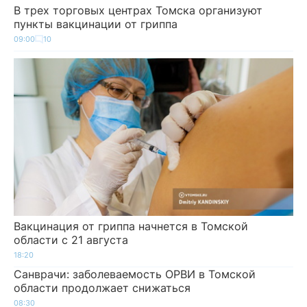
В трех торговых центрах Томска организуют
пункты вакцинации от гриппа
09:00
10
Вакцинация от гриппа начнется в Томской
области с 21 августа
18:20
Санврачи: заболеваемость ОРВИ в Томской
области продолжает снижаться
08:30