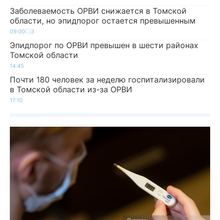
Заболеваемость ОРВИ снижается в Томской
области, но эпидпорог остается превышенным
09:00
3
Эпидпорог по ОРВИ превышен в шести районах
Томской области
14:45
Почти 180 человек за неделю госпитализировали
в Томской области из-за ОРВИ
17:10