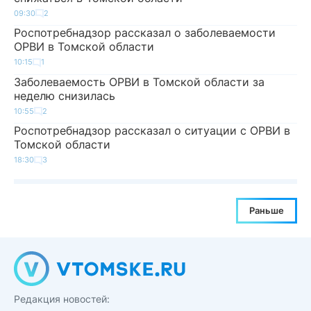
09:30
2
Роспотребнадзор рассказал о заболеваемости
ОРВИ в Томской области
10:15
1
Заболеваемость ОРВИ в Томской области за
неделю снизилась
10:55
2
Роспотребнадзор рассказал о ситуации с ОРВИ в
Томской области
18:30
3
Раньше
Редакция новостей: