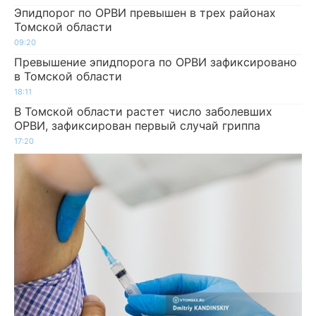
Эпидпорог по ОРВИ превышен в трех районах
Томской области
09:20
Превышение эпидпорога по ОРВИ зафиксировано
в Томской области
18:11
В Томской области растет число заболевших
ОРВИ, зафиксирован первый случай гриппа
17:20