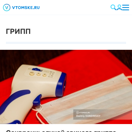
ГРИПП