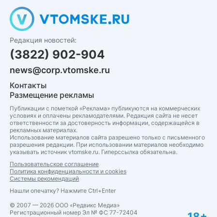
Редакция новостей:
(3822) 902-904
news@corp.vtomske.ru
Контакты
Размещение рекламы
Публикации с пометкой «Реклама» публикуются на коммерческих
условиях и оплачены рекламодателями. Редакция сайта не несет
ответственности за достоверность информации, содержащейся в
рекламных материалах.
Использование материалов сайта разрешено только с письменного
разрешения редакции. При использовании материалов необходимо
указывать источник vtomske.ru. Гиперссылка обязательна.
Пользовательское соглашение
Политика конфиденциальности и cookies
Системы рекомендаций
Нашли опечатку? Нажмите Ctrl+Enter
© 2007 — 2026 ООО «Редвикс Медиа»
Регистрационный номер Эл № ФС 77-72404
18+