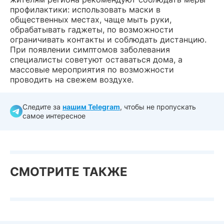
профилактики: использовать маски в
общественных местах, чаще мыть руки,
обрабатывать гаджеты, по возможности
ограничивать контакты и соблюдать дистанцию.
При появлении симптомов заболевания
специалисты советуют оставаться дома, а
массовые мероприятия по возможности
проводить на свежем воздухе.
Следите за
нашим Telegram
, чтобы не пропускать
самое интересное
СМОТРИТЕ ТАКЖЕ