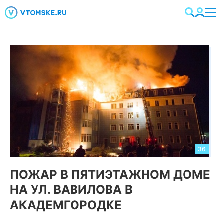
36
ПОЖАР В ПЯТИЭТАЖНОМ ДОМЕ
НА УЛ. ВАВИЛОВА В
АКАДЕМГОРОДКЕ