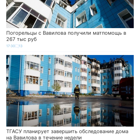
Погорельцы с Вавилова получили матпомощь в
267 тыс руб
17:30
13
ТГАСУ планирует завершить обследование дома
на Вавилова в течение недели