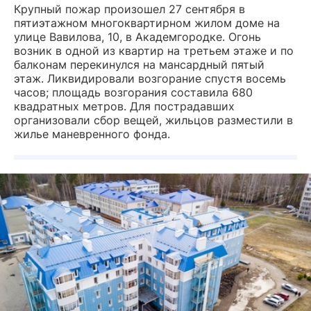
Крупный пожар произошел 27 сентября в
пятиэтажном многоквартирном жилом доме на
улице Вавилова, 10, в Академгородке. Огонь
возник в одной из квартир на третьем этаже и по
балконам перекинулся на мансардный пятый
этаж. Ликвидировали возгорание спустя восемь
часов; площадь возгорания составила 680
квадратных метров. Для пострадавших
организовали сбор вещей, жильцов разместили в
жилье маневренного фонда.