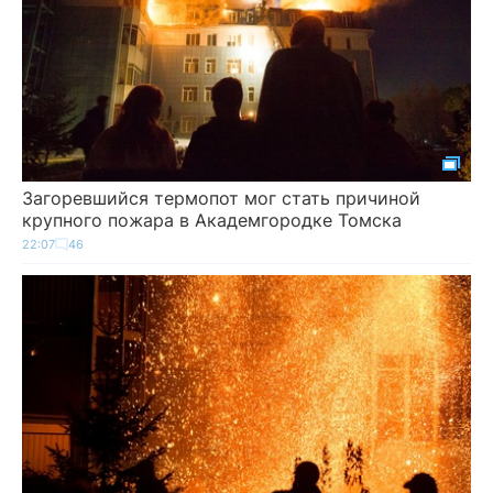
Загоревшийся термопот мог стать причиной
крупного пожара в Академгородке Томска
22:07
46