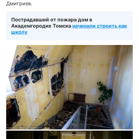
Дмитриев.
Пострадавший от пожара дом в
Академгородке Томска
начинали строить как
школу