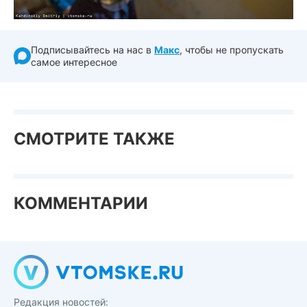
Подписывайтесь на нас в
Макс
, чтобы не пропускать
самое интересное
СМОТРИТЕ ТАКЖЕ
КОММЕНТАРИИ
Редакция новостей: