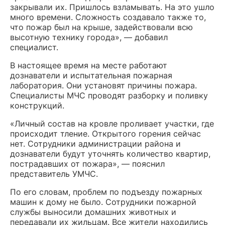
закрывали их. Пришлось взламывать. На это ушло
много времени. Сложность создавало также то,
что пожар был на крыше, задействовали всю
высотную технику города», — добавил
специалист.
В настоящее время на месте работают
дознаватели и испытательная пожарная
лаборатория. Они установят причины пожара.
Специалисты МЧС проводят разборку и поливку
конструкций.
«Личный состав на кровле проливает участки, где
происходит тление. Открытого горения сейчас
нет. Сотрудники администрации района и
дознаватели будут уточнять количество квартир,
пострадавших от пожара», — пояснил
представитель УМЧС.
По его словам, проблем по подъезду пожарных
машин к дому не было. Сотрудники пожарной
службы выносили домашних животных и
передавали их жильцам. Все жители находились