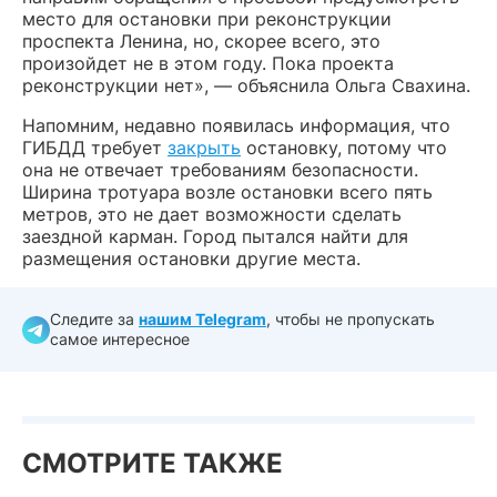
место для остановки при реконструкции
проспекта Ленина, но, скорее всего, это
произойдет не в этом году. Пока проекта
реконструкции нет», — объяснила Ольга Свахина.
Напомним, недавно появилась информация, что
ГИБДД требует
закрыть
остановку, потому что
она не отвечает требованиям безопасности.
Ширина тротуара возле остановки всего пять
метров, это не дает возможности сделать
заездной карман. Город пытался найти для
размещения остановки другие места.
Следите за
нашим Telegram
, чтобы не пропускать
самое интересное
СМОТРИТЕ ТАКЖЕ