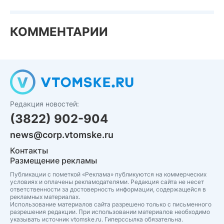
КОММЕНТАРИИ
Редакция новостей:
(3822) 902-904
news@corp.vtomske.ru
Контакты
Размещение рекламы
Публикации с пометкой «Реклама» публикуются на коммерческих
условиях и оплачены рекламодателями. Редакция сайта не несет
ответственности за достоверность информации, содержащейся в
рекламных материалах.
Использование материалов сайта разрешено только с письменного
разрешения редакции. При использовании материалов необходимо
указывать источник vtomske.ru. Гиперссылка обязательна.