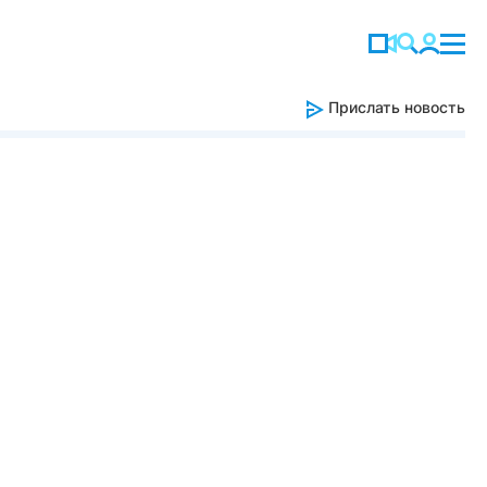
Прислать новость