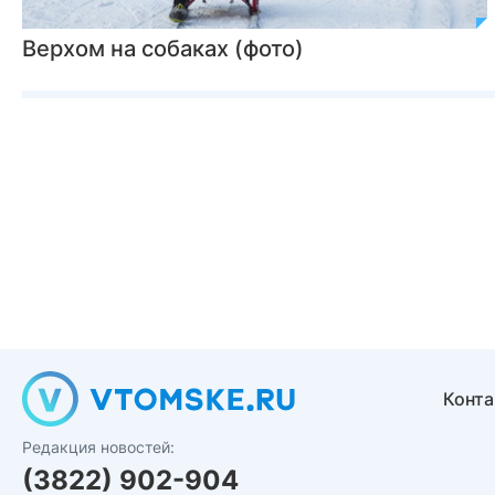
Верхом на собаках (фото)
Конт
Редакция новостей:
(3822) 902-904