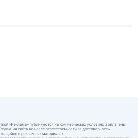
ткой «Реклама» публикуются на коммерческих условиях и оплачены
Редакция сайта не несет ответственности за достоверность
ржащейся в рекламных материалах.