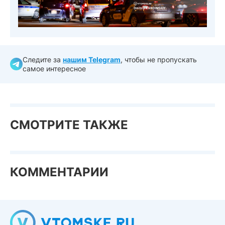
Следите за
нашим Telegram
, чтобы не пропускать
самое интересное
СМОТРИТЕ ТАКЖЕ
КОММЕНТАРИИ