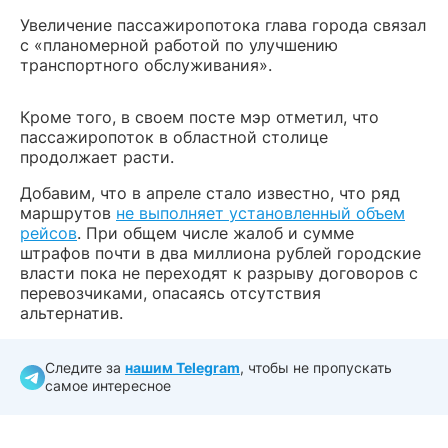
Увеличение пассажиропотока глава города связал
с «планомерной работой по улучшению
транспортного обслуживания».
Кроме того, в своем посте мэр отметил, что
пассажиропоток в областной столице
продолжает расти.
Добавим, что в апреле стало известно, что ряд
маршрутов
не выполняет установленный объем
рейсов
. При общем числе жалоб и сумме
штрафов почти в два миллиона рублей городские
власти пока не переходят к разрыву договоров с
перевозчиками, опасаясь отсутствия
альтернатив.
Следите за
нашим Telegram
, чтобы не пропускать
самое интересное