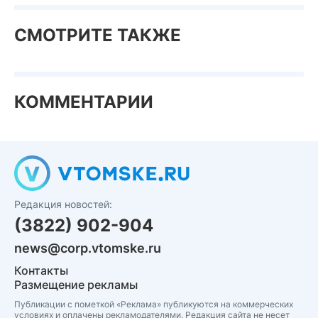
СМОТРИТЕ ТАКЖЕ
КОММЕНТАРИИ
Редакция новостей:
(3822) 902-904
news@corp.vtomske.ru
Контакты
Размещение рекламы
Публикации с пометкой «Реклама» публикуются на коммерческих
условиях и оплачены рекламодателями. Редакция сайта не несет