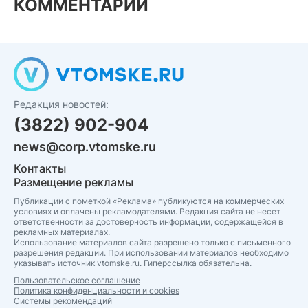
КОММЕНТАРИИ
Редакция новостей:
(3822) 902-904
news@corp.vtomske.ru
Контакты
Размещение рекламы
Публикации с пометкой «Реклама» публикуются на коммерческих
условиях и оплачены рекламодателями. Редакция сайта не несет
ответственности за достоверность информации, содержащейся в
рекламных материалах.
Использование материалов сайта разрешено только с письменного
разрешения редакции. При использовании материалов необходимо
указывать источник vtomske.ru. Гиперссылка обязательна.
Пользовательское соглашение
Политика конфиденциальности и cookies
Системы рекомендаций