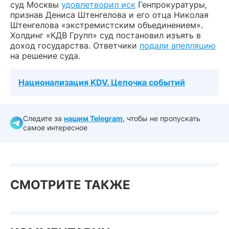
суд Москвы
удовлетворил иск
Генпрокуратуры,
признав Дениса Штенгелова и его отца Николая
Штенгелова «экстремистским объединением».
Холдинг «КДВ Групп» суд постановил изъять в
доход государства. Ответчики
подали апелляцию
на решение суда.
Национализация KDV. Цепочка событий
Следите за
нашим Telegram
, чтобы не пропускать
самое интересное
СМОТРИТЕ ТАКЖЕ