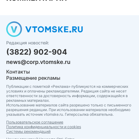
Редакция новостей:
(3822) 902-904
news@corp.vtomske.ru
Контакты
Размещение рекламы
Публикации с пометкой «Реклама» публикуются на коммерческих
условиях и оплачены рекламодателями. Редакция сайта не несет
ответственности за достоверность информации, содержащейся в
рекламных материалах.
Использование материалов сайта разрешено только с письменного
разрешения редакции. При использовании материалов необходимо
указывать источник vtomske.ru. Гиперссылка обязательна.
Пользовательское соглашение
Политика конфиденциальности и cookies
Системы рекомендаций