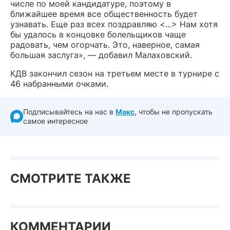
числе по моей кандидатуре, поэтому в
ближайшее время все общественность будет
узнавать. Еще раз всех поздравляю <...> Нам хотя
бы удалось в концовке болельщиков чаще
радовать, чем огорчать. Это, наверное, самая
большая заслуга», — добавил Малаховский.
КДВ закончил сезон на третьем месте в турнире с
46 набранными очками.
Подписывайтесь на нас в
Макс
, чтобы не пропускать
самое интересное
СМОТРИТЕ ТАКЖЕ
КОММЕНТАРИИ