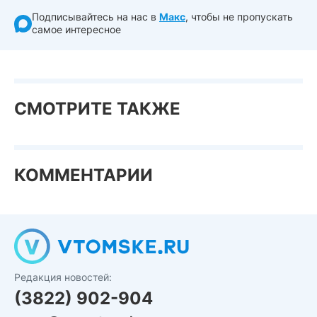
Подписывайтесь на нас в
Макс
, чтобы не пропускать
самое интересное
СМОТРИТЕ ТАКЖЕ
КОММЕНТАРИИ
Редакция новостей:
(3822) 902-904