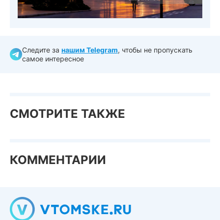
Следите за
нашим Telegram
, чтобы не пропускать
самое интересное
СМОТРИТЕ ТАКЖЕ
КОММЕНТАРИИ