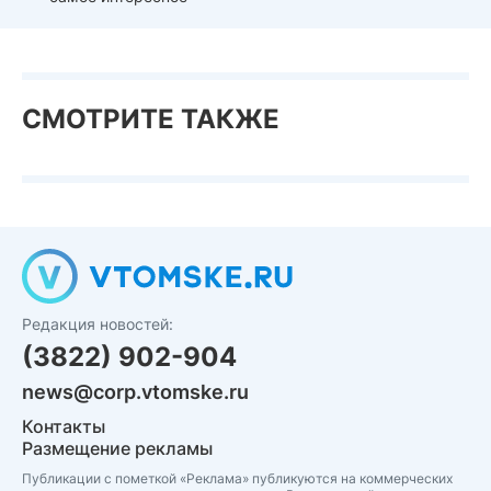
СМОТРИТЕ ТАКЖЕ
Редакция новостей:
(3822) 902-904
news@corp.vtomske.ru
Контакты
Размещение рекламы
Публикации с пометкой «Реклама» публикуются на коммерческих