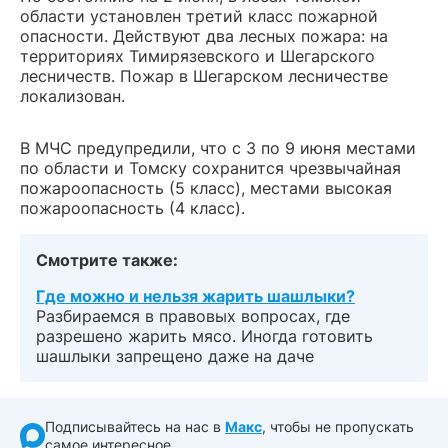
области установлен третий класс пожарной
опасности. Действуют два лесных пожара: на
территориях Тимирязевского и Шегарского
лесничеств. Пожар в Шегарском лесничестве
локализован.
В МЧС предупредили, что с 3 по 9 июня местами
по области и Томску сохранится чрезвычайная
пожароопасность (5 класс), местами высокая
пожароопасность (4 класс).
Смотрите также:
Где можно и нельзя жарить шашлыки?
Разбираемся в правовых вопросах, где
разрешено жарить мясо. Иногда готовить
шашлыки запрещено даже на даче
Подписывайтесь на нас в
Макс
, чтобы не пропускать
самое интересное