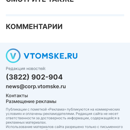
КОММЕНТАРИИ
Редакция новостей:
(3822) 902-904
news@corp.vtomske.ru
Контакты
Размещение рекламы
Публикации с пометкой «Реклама» публикуются на коммерческих
условиях и оплачены рекламодателями. Редакция сайта не несет
ответственности за достоверность информации, содержащейся в
рекламных материалах.
Использование материалов сайта разрешено только с письменного