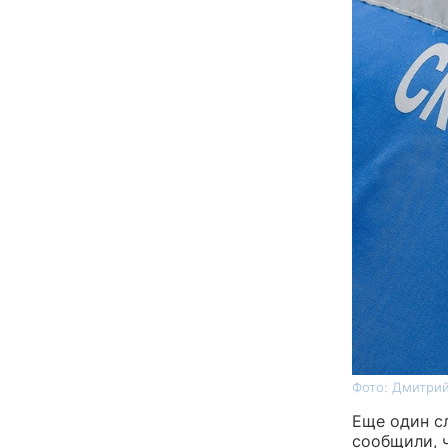
Фото: Дмитрий
Еще один с
сообщили, 