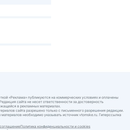
ткой «Реклама» публикуются на коммерческих условиях и оплачены
Редакция сайта не несет ответственности за достоверность
ржащейся в рекламных материалах.
ериалов сайта разрешено только с письменного разрешения редакции.
 материалов необходимо указывать источник vtomske.ru. Гиперссылка
 соглашение
Политика конфиденциальности и cookies