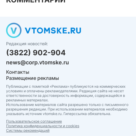
Редакция новостей:
(3822) 902-904
news@corp.vtomske.ru
Контакты
Размещение рекламы
Публикации с пометкой «Реклама» публикуются на коммерческих
условиях и оплачены рекламодателями. Редакция сайта не несет
ответственности за достоверность информации, содержащейся в
рекламных материалах.
Использование материалов сайта разрешено только с письменного
разрешения редакции. При использовании материалов необходимо
указывать источник vtomske.ru. Гиперссылка обязательна.
Пользовательское соглашение
Политика конфиденциальности и cookies
Системы рекомендаций