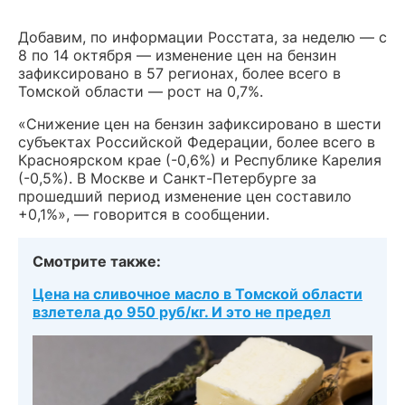
Добавим, по информации Росстата, за неделю — с
8 по 14 октября — изменение цен на бензин
зафиксировано в 57 регионах, более всего в
Томской области — рост на 0,7%.
«Снижение цен на бензин зафиксировано в шести
субъектах Российской Федерации, более всего в
Красноярском крае (-0,6%) и Республике Карелия
(-0,5%). В Москве и Санкт-Петербурге за
прошедший период изменение цен составило
+0,1%», — говорится в сообщении.
Смотрите также:
Цена на сливочное масло в Томской области
взлетела до 950 руб/кг. И это не предел