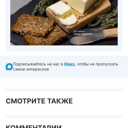
Подписывайтесь на нас в
Макс
, чтобы не пропускать
самое интересное
СМОТРИТЕ ТАКЖЕ
КОММЕНТАРИИ