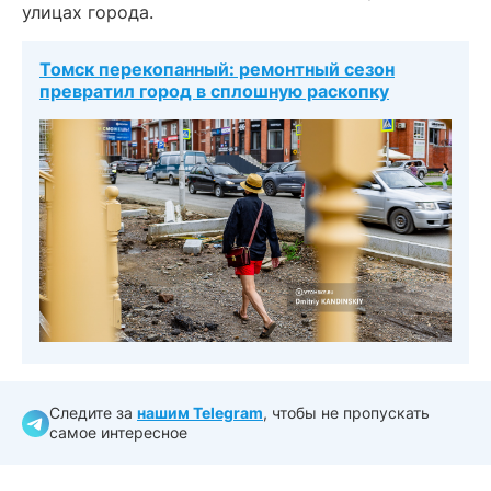
улицах города.
Томск перекопанный: ремонтный сезон
превратил город в сплошную раскопку
Следите за
нашим Telegram
, чтобы не пропускать
самое интересное