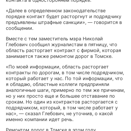
«Далее в определенном законодательстве
порядке контакт будет расторгнут и подрядчику
предъявлены штрафные санкции», — говорится в
сообщении.
Вместе с тем заместитель мэра Николай
Глебович сообщил журналистам в пятницу, что
область расторгает контракт с фирмой, которая
занимается также ремонтом дорог в Томске.
«По моей информации, область расторгает
контракты по дорогам, в том числе подрядчиком,
который работает у нас. По той информации, что
я обладаю, областные коллеги предприняли
аналогичные шаги, примерно по тем же причинам,
но у них просто еще и большее отставание по
срокам. Но один из контрактов расторгается с
подрядчиком, который, в том числе работает у
нас», — сказал Глебович, не уточнив, о какой
именно компании идет речь.
Ремонтом дорог в Томске в этом году