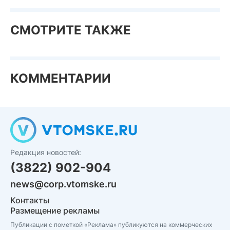
СМОТРИТЕ ТАКЖЕ
КОММЕНТАРИИ
Редакция новостей:
(3822) 902-904
news@corp.vtomske.ru
Контакты
Размещение рекламы
Публикации с пометкой «Реклама» публикуются на коммерческих