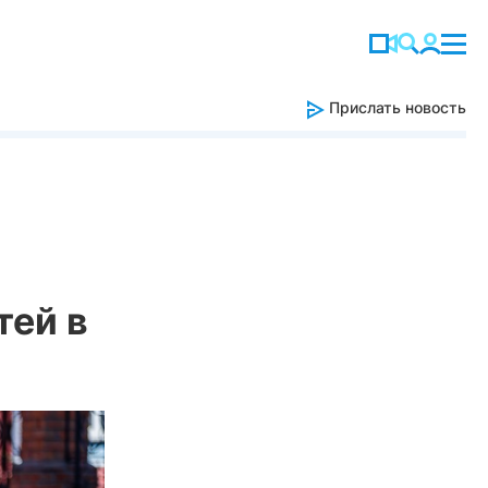
Прислать новость
тей в