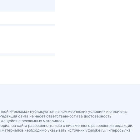
ткой «Реклама» публикуются на коммерческих условиях и оплачены
Редакция сайта не несет ответственности за достоверность
ржащейся в рекламных материалах.
ериалов сайта разрешено только с письменного разрешения редакции.
 материалов необходимо указывать источник vtomske.ru. Гиперссылка