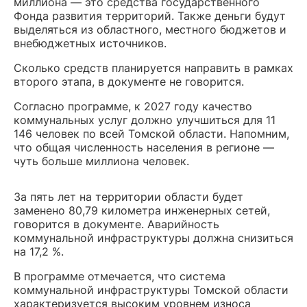
миллиона — это средства государственного
Фонда развития территорий. Также деньги будут
выделяться из областного, местного бюджетов и
внебюджетных источников.
Сколько средств планируется направить в рамках
второго этапа, в документе не говорится.
Согласно программе, к 2027 году качество
коммунальных услуг должно улучшиться для 11
146 человек по всей Томской области. Напомним,
что общая численность населения в регионе —
чуть больше миллиона человек.
За пять лет на территории области будет
заменено 80,79 километра инженерных сетей,
говорится в документе. Аварийность
коммунальной инфраструктуры должна снизиться
на 17,2 %.
В программе отмечается, что система
коммунальной инфраструктуры Томской области
характеризуется высоким уровнем износа