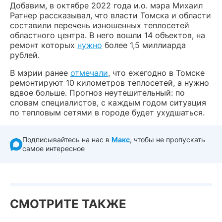
Добавим, в октябре 2022 года и.о. мэра Михаил
Ратнер рассказывал, что власти Томска и области
составили перечень изношенных теплосетей
областного центра. В него вошли 14 объектов, на
ремонт которых
нужно
более 1,5 миллиарда
рублей.
В мэрии ранее
отмечали
, что ежегодно в Томске
ремонтируют 10 километров теплосетей, а нужно
вдвое больше. Прогноз неутешительный: по
словам специалистов, с каждым годом ситуация
по тепловым сетями в городе будет ухудшаться.
Подписывайтесь на нас в
Макс
, чтобы не пропускать
самое интересное
СМОТРИТЕ ТАКЖЕ