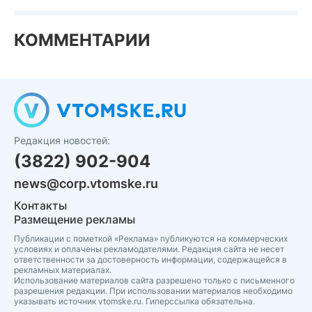
КОММЕНТАРИИ
Редакция новостей:
(3822) 902-904
news@corp.vtomske.ru
Контакты
Размещение рекламы
Публикации с пометкой «Реклама» публикуются на коммерческих
условиях и оплачены рекламодателями. Редакция сайта не несет
ответственности за достоверность информации, содержащейся в
рекламных материалах.
Использование материалов сайта разрешено только с письменного
разрешения редакции. При использовании материалов необходимо
указывать источник vtomske.ru. Гиперссылка обязательна.