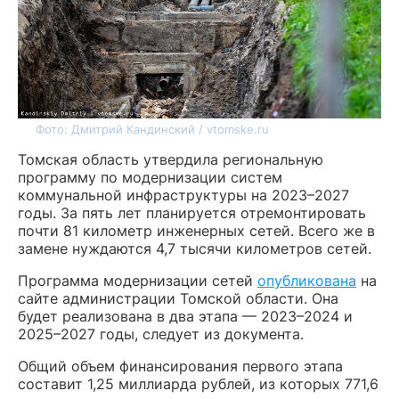
Фото: Дмитрий Кандинский / vtomske.ru
Томская область утвердила региональную
программу по модернизации систем
коммунальной инфраструктуры на 2023–2027
годы. За пять лет планируется отремонтировать
почти 81 километр инженерных сетей. Всего же в
замене нуждаются 4,7 тысячи километров сетей.
Программа модернизации сетей
опубликована
на
сайте администрации Томской области. Она
будет реализована в два этапа — 2023–2024 и
2025–2027 годы, следует из документа.
Общий объем финансирования первого этапа
составит 1,25 миллиарда рублей, из которых 771,6