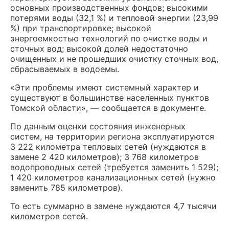
основных производственных фондов; высокими
потерями воды (32,1 %) и тепловой энергии (23,99
%) при транспортировке; высокой
энергоемкостью технологий по очистке воды и
сточных вод; высокой долей недостаточно
очищенных и не прошедших очистку сточных вод,
сбрасываемых в водоемы.
«Эти проблемы имеют системный характер и
существуют в большинстве населенных пунктов
Томской области», — сообщается в документе.
По данным оценки состояния инженерных
систем, на территории региона эксплуатируются
3 222 километра тепловых сетей (нуждаются в
замене 2 420 километров); 3 768 километров
водопроводных сетей (требуется заменить 1 529);
1 420 километров канализационных сетей (нужно
заменить 785 километров).
То есть суммарно в замене нуждаются 4,7 тысячи
километров сетей.