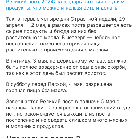
Великий пост 2024: календарь питания по дням,
продукты, что можно и нельзя есть и делать
Так, в первые четыре дня Страстной недели, 29
апреля — 2 мая, в рамках поста разрешается есть
сырые продукты и блюда из них без
растительного масла. В четверг — небольшое
послабление, позволена горячая пища
растительного происхождения с маслом.
В пятницу, 3 мая, по церковному уставу, должно
быть полное воздержание от еды в знак скорби,
так как в этот день был распят Христос.
В субботу перед Пасхой, 4 мая, разрешена
горячая пища без масла.
Завершается Великий пост в полночь 5 мая с
началом Пасхи. С воскресенья ограничений в еде
нет, но рекомендуется выходить из поста
постепенно и не съедать слишком много мясных
и молочных продуктов.