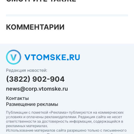
КОММЕНТАРИИ
Редакция новостей:
(3822) 902-904
news@corp.vtomske.ru
Контакты
Размещение рекламы
Публикации с пометкой «Реклама» публикуются на коммерческих
условиях и оплачены рекламодателями. Редакция сайта не несет
ответственности за достоверность информации, содержащейся в
рекламных материалах.
Использование материалов сайта разрешено только с письменного