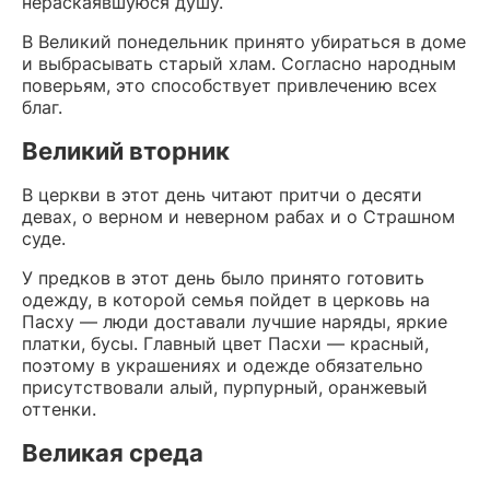
нераскаявшуюся душу.
В Великий понедельник принято убираться в доме
и выбрасывать старый хлам. Согласно народным
поверьям, это способствует привлечению всех
благ.
Великий вторник
В церкви в этот день читают притчи о десяти
девах, о верном и неверном рабах и о Страшном
суде.
У предков в этот день было принято готовить
одежду, в которой семья пойдет в церковь на
Пасху — люди доставали лучшие наряды, яркие
платки, бусы. Главный цвет Пасхи — красный,
поэтому в украшениях и одежде обязательно
присутствовали алый, пурпурный, оранжевый
оттенки.
Великая среда