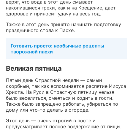
верят, что вода в этот день смывает
накопившиеся грехи, как и на Крещение, дает
здоровье и приносит удачу на весь год.
Также в этот день принято начинать подготовку
праздничного стола к Пасхе.
Готовить просто: необычные рецепты
творожной пасхи
Великая пятница
Пятый день Страстной недели — самый
скорбный, так как вспоминается распятие Иисуса
Христа. На Руси в Страстную пятницу нельзя
было веселиться, смеяться и ходить в гости.
Также было запрещено работать, убираться по
дому или что-то делать в огороде.
Этот день — очень строгий в посте и
предусматривает полное воздержание от пищи.