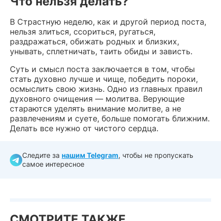
Что нельзя делать?
В Страстную неделю, как и другой период поста,
нельзя злиться, ссориться, ругаться,
раздражаться, обижать родных и близких,
унывать, сплетничать, таить обиды и зависть.
Суть и смысл поста заключается в том, чтобы
стать духовно лучше и чище, победить пороки,
осмыслить свою жизнь. Одно из главных правил
духовного очищения — молитва. Верующие
стараются уделять внимание молитве, а не
развлечениям и суете, больше помогать ближним.
Делать все нужно от чистого сердца.
Следите за
нашим Telegram
, чтобы не пропускать
самое интересное
СМОТРИТЕ ТАКЖЕ